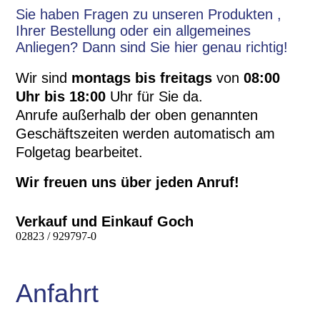
Sie haben Fragen zu unseren Produkten ,
Ihrer Bestellung oder ein allgemeines
Anliegen? Dann sind Sie hier genau richtig!
Wir sind
montags bis freitags
von
08:00
Uhr bis 18:00
Uhr für Sie da.
Anrufe außerhalb der oben genannten
Geschäftszeiten werden automatisch am
Folgetag bearbeitet.
Wir freuen uns über jeden Anruf!
Verkauf und Einkauf Goch
02823 / 929797-0
Anfahrt