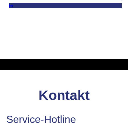
Kontakt
Service-Hotline